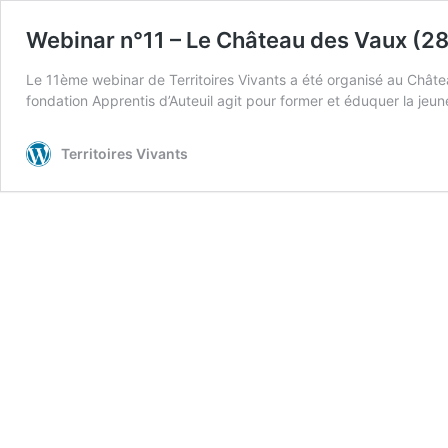
Webinar n°11 – Le Château des Vaux (28
Le 11ème webinar de Territoires Vivants a été organisé au Châte
fondation Apprentis d’Auteuil agit pour former et éduquer la jeun
Territoires Vivants