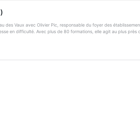
)
au des Vaux avec Olivier Pic, responsable du foyer des établissemen
esse en difficulté. Avec plus de 80 formations, elle agit au plus près