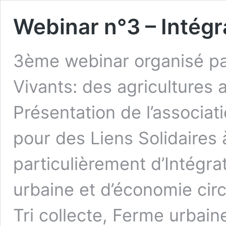
Webinar n°3 – Intégr
3ème webinar organisé par 
Vivants: des agricultures a
Présentation de l’associa
pour des Liens Solidaires 
particulièrement d’Intégrat
urbaine et d’économie circu
Tri collecte, Ferme urbain