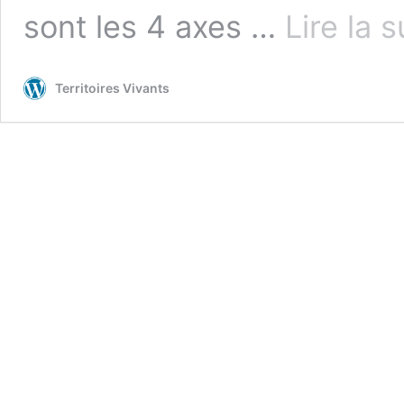
sont les 4 axes …
Lire la 
Territoires Vivants