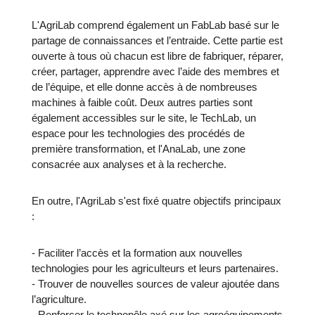
L'AgriLab comprend également un FabLab basé sur le
partage de connaissances et l’entraide. Cette partie est
ouverte à tous où chacun est libre de fabriquer, réparer,
créer, partager, apprendre avec l’aide des membres et
de l’équipe, et elle donne accès à de nombreuses
machines à faible coût. Deux autres parties sont
également accessibles sur le site, le TechLab, un
espace pour les technologies des procédés de
première transformation, et l'AnaLab, une zone
consacrée aux analyses et à la recherche.
En outre, l'AgriLab s'est fixé quatre objectifs principaux
:
- Faciliter l’accès et la formation aux nouvelles
technologies pour les agriculteurs et leurs partenaires.
- Trouver de nouvelles sources de valeur ajoutée dans
l’agriculture.
- Renforcer le technopôle axé sur les agroéquipements