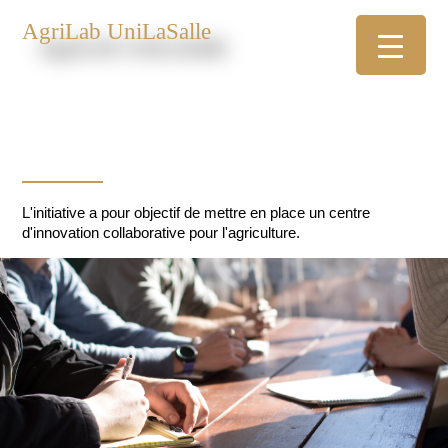
AgriLab UniLaSalle
L'initiative a pour objectif de mettre en place un centre
d'innovation collaborative pour l'agriculture.