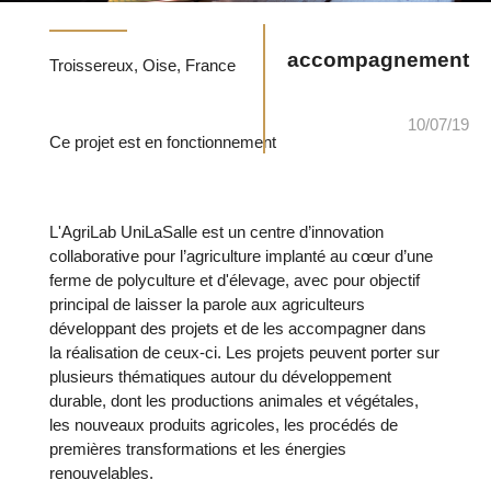
accompagnement
Troissereux, Oise, France
10/07/19
Ce projet est en fonctionnement
L'AgriLab UniLaSalle est un centre d’innovation
collaborative pour l’agriculture implanté au cœur d’une
ferme de polyculture et d'élevage, avec pour objectif
principal de laisser la parole aux agriculteurs
développant des projets et de les accompagner dans
la réalisation de ceux-ci. Les projets peuvent porter sur
plusieurs thématiques autour du développement
durable, dont les productions animales et végétales,
les nouveaux produits agricoles, les procédés de
premières transformations et les énergies
renouvelables.