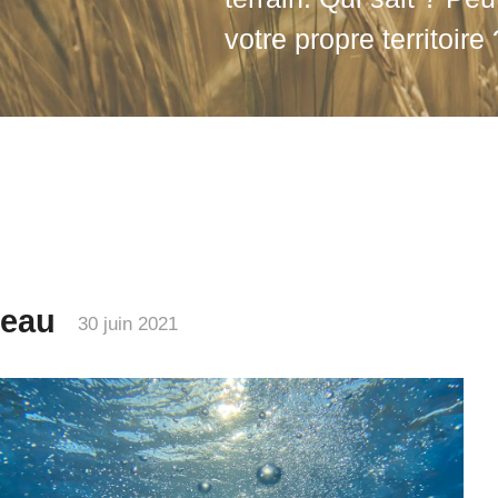
votre propre territoire 
eau
30 juin 2021