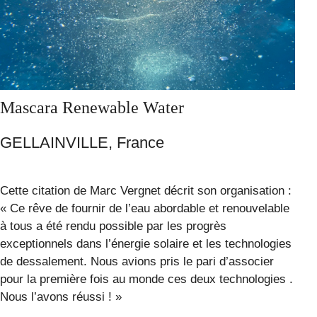
Mascara Renewable Water
GELLAINVILLE, France
Cette citation de Marc Vergnet décrit son organisation :
« Ce rêve de fournir de l’eau abordable et renouvelable
à tous a été rendu possible par les progrès
exceptionnels dans l’énergie solaire et les technologies
de dessalement. Nous avions pris le pari d’associer
pour la première fois au monde ces deux technologies .
Nous l’avons réussi ! »