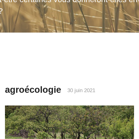
?
agroécologie
30 juin 2021