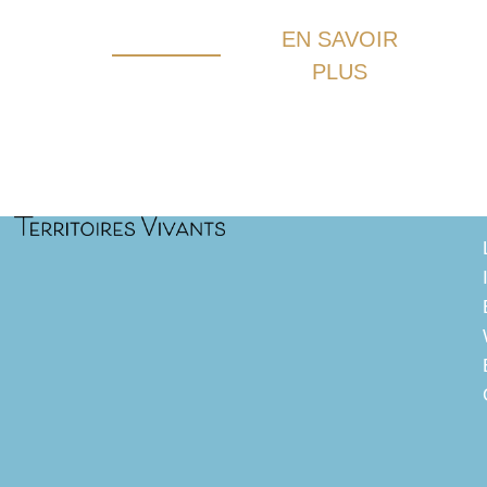
EN SAVOIR
PLUS