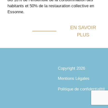
habitants et 50% de la restauration collective en
Essonne.
EN SAVOIR
PLUS
Copyright 2026
Mentions Légales
Politique de confidentialité