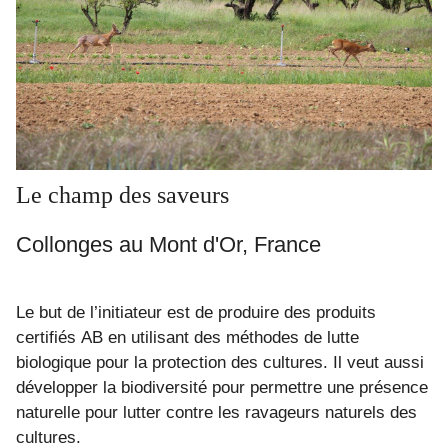
Le champ des saveurs
Collonges au Mont d'Or, France
Le but de l’initiateur est de produire des produits
certifiés AB en utilisant des méthodes de lutte
biologique pour la protection des cultures. Il veut aussi
développer la biodiversité pour permettre une présence
naturelle pour lutter contre les ravageurs naturels des
cultures.