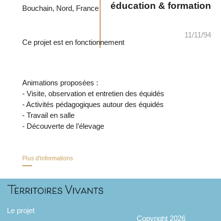
éducation & formation
Bouchain, Nord, France
11/11/94
Ce projet est en fonctionnement
Animations proposées :
- Visite, observation et entretien des équidés
- Activités pédagogiques autour des équidés
- Travail en salle
- Découverte de l’élevage
Plus d'informations
Le projet
Copyright 2026