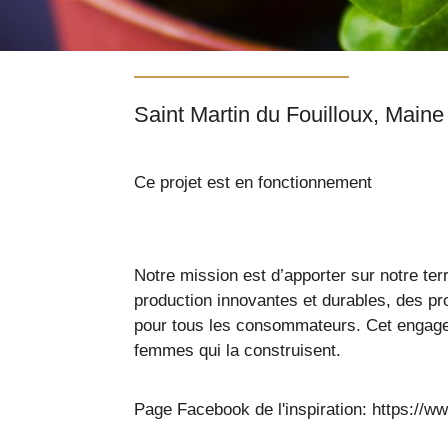
Ce projet est en fonctionnement
Notre mission est d’apporter sur notre te
production innovantes et durables, des pr
pour tous les consommateurs. Cet engagem
femmes qui la construisent.
Page Facebook de l'inspiration: https://