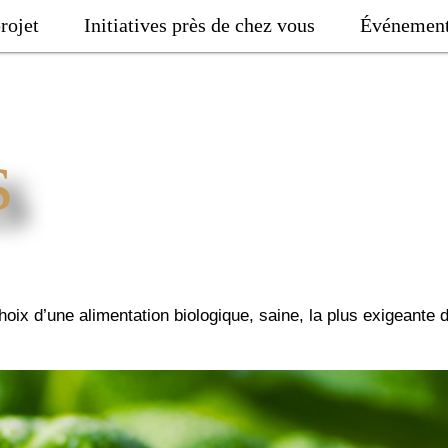
rojet
Initiatives près de chez vous
Événemen
s
 d’une alimentation biologique, saine, la plus exigeante d