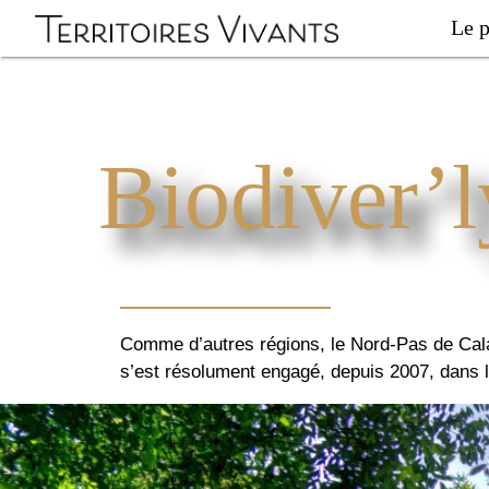
Le p
Biodiver’l
Comme d’autres régions, le Nord-Pas de Calais
s’est résolument engagé, depuis 2007, dans 