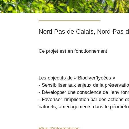
Ce projet est en fonctionnement
Les objectifs de « Biodiver’lycées »
- Sensibiliser aux enjeux de la préservati
- Développer une conscience de l’environn
- Favoriser l’implication par des actions 
naturels, aménagements dans le périmètr
Plus d'informations