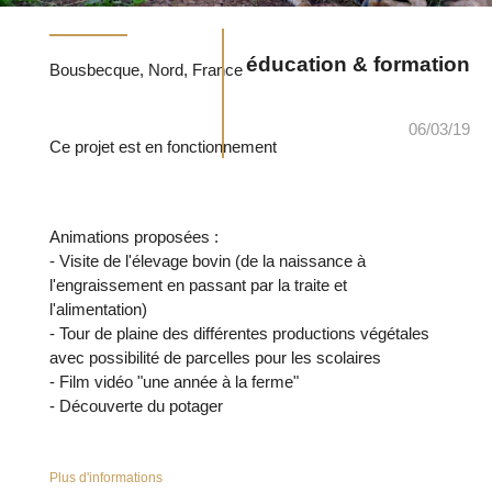
éducation & formation
Bousbecque, Nord, France
06/03/19
Ce projet est en fonctionnement
Animations proposées :
- Visite de l'élevage bovin (de la naissance à
l'engraissement en passant par la traite et
l'alimentation)
- Tour de plaine des différentes productions végétales
avec possibilité de parcelles pour les scolaires
- Film vidéo "une année à la ferme"
- Découverte du potager
Plus d'informations