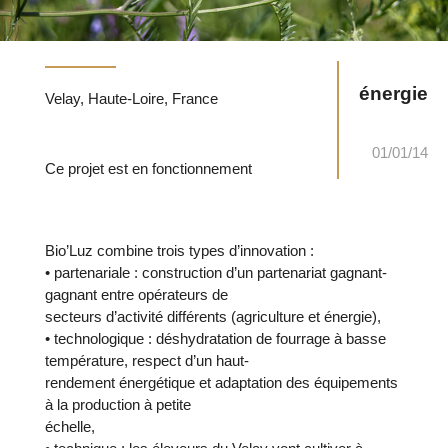
énergie
Velay, Haute-Loire, France
01/01/14
Ce projet est en fonctionnement
Bio’Luz combine trois types d’innovation :
• partenariale : construction d’un partenariat gagnant-
gagnant entre opérateurs de
secteurs d’activité différents (agriculture et énergie),
• technologique : déshydratation de fourrage à basse
température, respect d’un haut-
rendement énergétique et adaptation des équipements
à la production à petite
échelle,