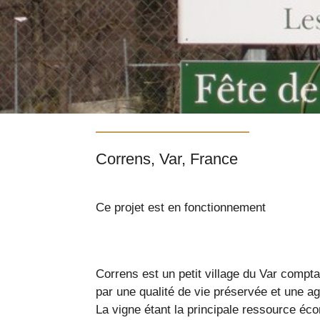
Correns, Var, France
Ce projet est en fonctionnement
Correns est un petit village du Var compta
par une qualité de vie préservée et une a
La vigne étant la principale ressource éco