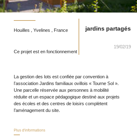
jardins partagés
Houilles , Yvelines , France
19/02/19
Ce projet est en fonctionnement
La gestion des lots est confiée par convention à
l'association Jardins familiaux ovillois « Tourne Sol ».
Une parcelle réservée aux personnes à mobilité
réduite et un espace pédagogique destiné aux projets
des écoles et des centres de loisirs complètent
l’aménagement du site.
Plus d'informations