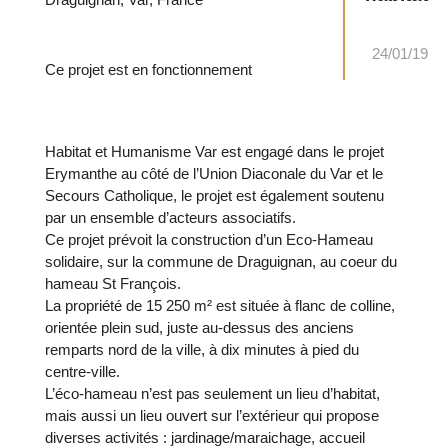
24/01/19
Ce projet est en fonctionnement
Habitat et Humanisme Var est engagé dans le projet
Erymanthe au côté de l’Union Diaconale du Var et le
Secours Catholique, le projet est également soutenu
par un ensemble d’acteurs associatifs.
Ce projet prévoit la construction d’un Eco-Hameau
solidaire, sur la commune de Draguignan, au coeur du
hameau St François.
La propriété de 15 250 m² est située à flanc de colline,
orientée plein sud, juste au-dessus des anciens
remparts nord de la ville, à dix minutes à pied du
centre-ville.
L’éco-hameau n’est pas seulement un lieu d’habitat,
mais aussi un lieu ouvert sur l’extérieur qui propose
diverses activités : jardinage/maraichage, accueil