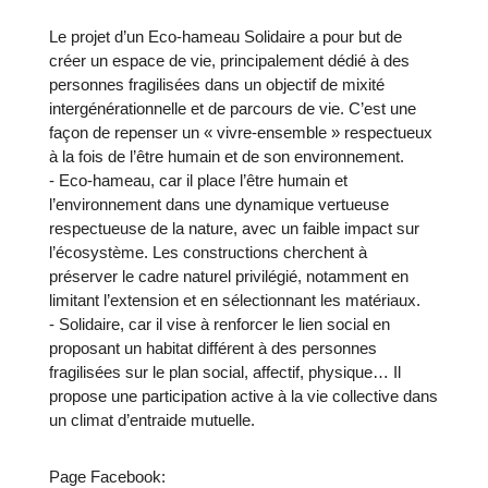
Le projet d’un Eco-hameau Solidaire a pour but de
créer un espace de vie, principalement dédié à des
personnes fragilisées dans un objectif de mixité
intergénérationnelle et de parcours de vie. C’est une
façon de repenser un « vivre-ensemble » respectueux
à la fois de l’être humain et de son environnement.
- Eco-hameau, car il place l’être humain et
l’environnement dans une dynamique vertueuse
respectueuse de la nature, avec un faible impact sur
l’écosystème. Les constructions cherchent à
préserver le cadre naturel privilégié, notamment en
limitant l’extension et en sélectionnant les matériaux.
- Solidaire, car il vise à renforcer le lien social en
proposant un habitat différent à des personnes
fragilisées sur le plan social, affectif, physique… Il
propose une participation active à la vie collective dans
un climat d’entraide mutuelle.
Page Facebook: