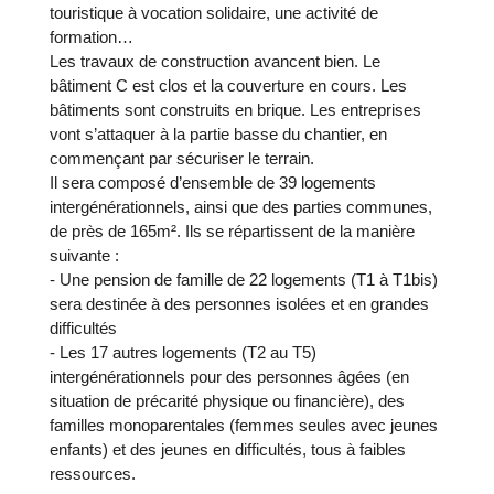
touristique à vocation solidaire, une activité de
formation…
Les travaux de construction avancent bien. Le
bâtiment C est clos et la couverture en cours. Les
bâtiments sont construits en brique. Les entreprises
vont s’attaquer à la partie basse du chantier, en
commençant par sécuriser le terrain.
Il sera composé d’ensemble de 39 logements
intergénérationnels, ainsi que des parties communes,
de près de 165m². Ils se répartissent de la manière
suivante :
- Une pension de famille de 22 logements (T1 à T1bis)
sera destinée à des personnes isolées et en grandes
difficultés
- Les 17 autres logements (T2 au T5)
intergénérationnels pour des personnes âgées (en
situation de précarité physique ou financière), des
familles monoparentales (femmes seules avec jeunes
enfants) et des jeunes en difficultés, tous à faibles
ressources.