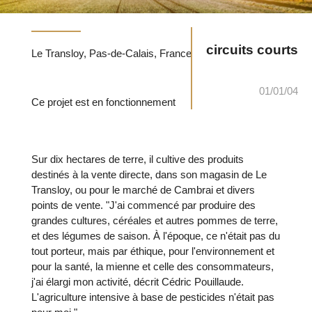
circuits courts
Le Transloy, Pas-de-Calais, France
01/01/04
Ce projet est en fonctionnement
Sur dix hectares de terre, il cultive des produits
destinés à la vente directe, dans son magasin de Le
Transloy, ou pour le marché de Cambrai et divers
points de vente. "J'ai commencé par produire des
grandes cultures, céréales et autres pommes de terre,
et des légumes de saison. À l'époque, ce n'était pas du
tout porteur, mais par éthique, pour l'environnement et
pour la santé, la mienne et celle des consommateurs,
j'ai élargi mon activité, décrit Cédric Pouillaude.
L'agriculture intensive à base de pesticides n'était pas