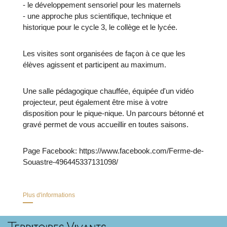
- le développement sensoriel pour les maternels
- une approche plus scientifique, technique et
historique pour le cycle 3, le collège et le lycée.
Les visites sont organisées de façon à ce que les
élèves agissent et participent au maximum.
Une salle pédagogique chauffée, équipée d'un vidéo
projecteur, peut également être mise à votre
disposition pour le pique-nique. Un parcours bétonné et
gravé permet de vous accueillir en toutes saisons.
Page Facebook: https://www.facebook.com/Ferme-de-
Souastre-496445337131098/
Plus d'informations