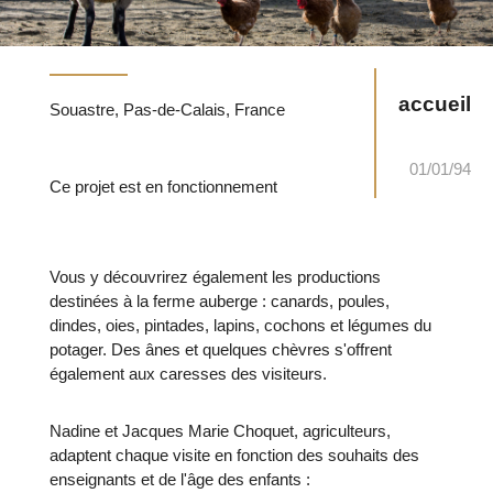
accueil
Souastre, Pas-de-Calais, France
01/01/94
Ce projet est en fonctionnement
Vous y découvrirez également les productions
destinées à la ferme auberge : canards, poules,
dindes, oies, pintades, lapins, cochons et légumes du
potager. Des ânes et quelques chèvres s'offrent
également aux caresses des visiteurs.
Nadine et Jacques Marie Choquet, agriculteurs,
adaptent chaque visite en fonction des souhaits des
enseignants et de l'âge des enfants :