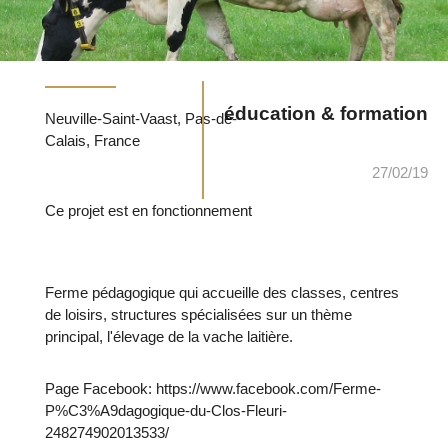
éducation & formation
Neuville-Saint-Vaast, Pas-de-
Calais, France
27/02/19
Ce projet est en fonctionnement
Ferme pédagogique qui accueille des classes, centres
de loisirs, structures spécialisées sur un thème
principal, l'élevage de la vache laitière.
Page Facebook: https://www.facebook.com/Ferme-
P%C3%A9dagogique-du-Clos-Fleuri-
248274902013533/