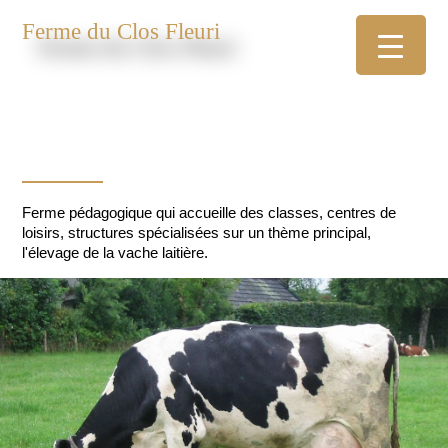
Ferme du Clos Fleuri
Ferme pédagogique qui accueille des classes, centres de
loisirs, structures spécialisées sur un thème principal,
l'élevage de la vache laitière.