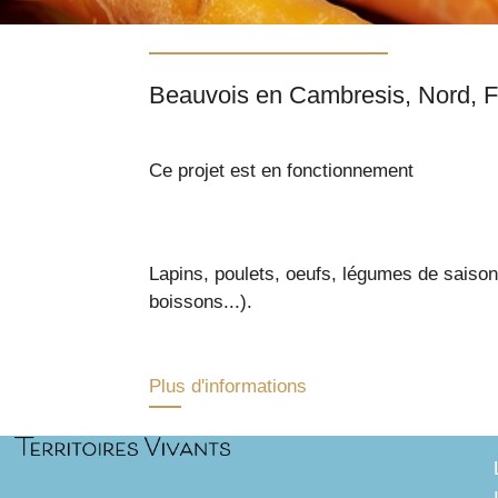
Beauvo
Ce projet est en fonctionnement
Lapins, poulets, oeufs, légumes de saison 
boissons...).
Plus d'informations