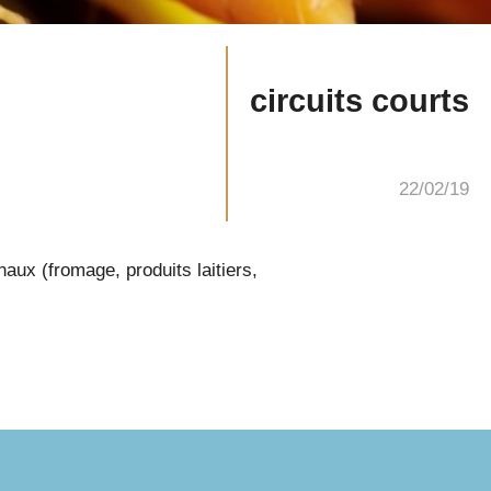
circuits courts
22/02/19
aux (fromage, produits laitiers,