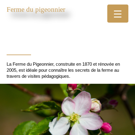
Ferme du pigeonnier
La Ferme du Pigeonnier, construite en 1870 et rénovée en
2005, est idéale pour connaître les secrets de la ferme au
travers de visites pédagogiques.