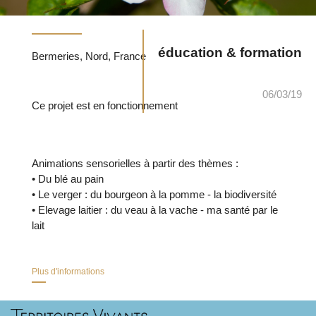
éducation & formation
Bermeries, Nord, France
06/03/19
Ce projet est en fonctionnement
Animations sensorielles à partir des thèmes :
• Du blé au pain
• Le verger : du bourgeon à la pomme - la biodiversité
• Elevage laitier : du veau à la vache - ma santé par le
lait
Plus d'informations