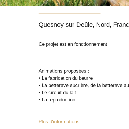
Quesnoy-sur-Deûle, Nord, 
Ce projet est en fonctionnement
Animations proposées :
• La fabrication du beurre
• La betterave sucrière, de la betterave a
• Le circuit du lait
• La reproduction
Plus d'informations