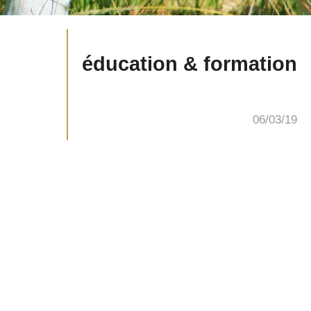
éducation & formation
06/03/19