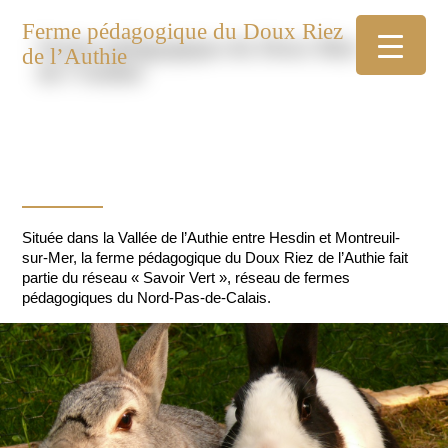
Ferme pédagogique du Doux Riez
de l’Authie
Située dans la Vallée de l’Authie entre Hesdin et Montreuil-
sur-Mer, la ferme pédagogique du Doux Riez de l’Authie fait
partie du réseau « Savoir Vert », réseau de fermes
pédagogiques du Nord-Pas-de-Calais.