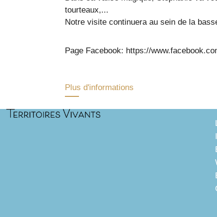
tourteaux,...
Notre visite continuera au sein de la bass
Page Facebook: https://www.facebook
Plus d'informations