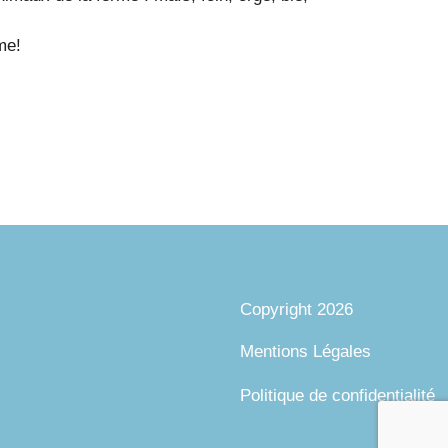
me!
Copyright 2026
Mentions Légales
Politique de confidentialité