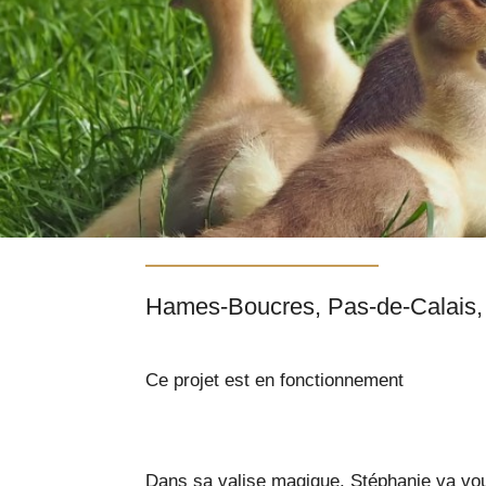
Ce projet est en fonctionnement
Dans sa valise magique, Stéphanie va vous