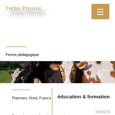
Ferme Pruvost
Ferme pédagogique
éducation & formation
Thiennes, Nord, France
04/03/19