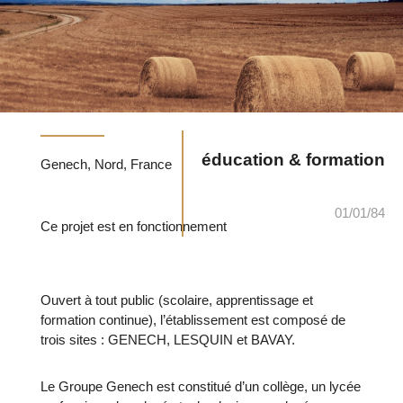
éducation & formation
Genech, Nord, France
01/01/84
Ce projet est en fonctionnement
Ouvert à tout public (scolaire, apprentissage et
formation continue), l’établissement est composé de
trois sites : GENECH, LESQUIN et BAVAY.
Le Groupe Genech est constitué d’un collège, un lycée