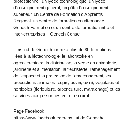
professionnel, un lycée technologique, un lycée
d’enseignement général, un pôle d’enseignement
supérieur, un Centre de Formation d’Apprentis
Régional, un centre de formation en alternance –
Genech Formation et un centre de formation intra et
inter-entreprises – Genech Conseil.
L’Institut de Genech forme à plus de 80 formations
liées à la biotechnologie, le laboratoire en
agroalimentaire, la distribution, la vente en animalerie,
jardinerie et alimentation, la fleuristerie, l’aménagement
de l’espace et la protection de l’environnement, les
productions animales (équin, bovin, ovin), végétales et
horticoles (floriculture, arboriculture, maraichage) et les
services aux personnes en milieu rural.
Page Facebook:
https://www.facebook.com/Institut.de.Genech/