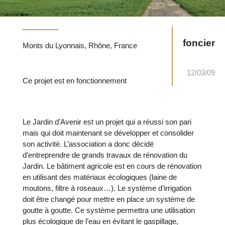
foncier
Monts du Lyonnais, Rhône, France
12/03/09
Ce projet est en fonctionnement
Le Jardin d’Avenir est un projet qui a réussi son pari
mais qui doit maintenant se développer et consolider
son activité. L’association a donc décidé
d’entreprendre de grands travaux de rénovation du
Jardin. Le bâtiment agricole est en cours de rénovation
en utilisant des matériaux écologiques (laine de
moutons, filtre à roseaux…). Le système d’irrigation
doit être changé pour mettre en place un système de
goutte à goutte. Ce système permettra une utilisation
plus écologique de l’eau en évitant le gaspillage,