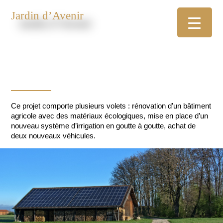
Jardin d’Avenir
Ce projet comporte plusieurs volets : rénovation d’un bâtiment
agricole avec des matériaux écologiques, mise en place d’un
nouveau système d’irrigation en goutte à goutte, achat de
deux nouveaux véhicules.