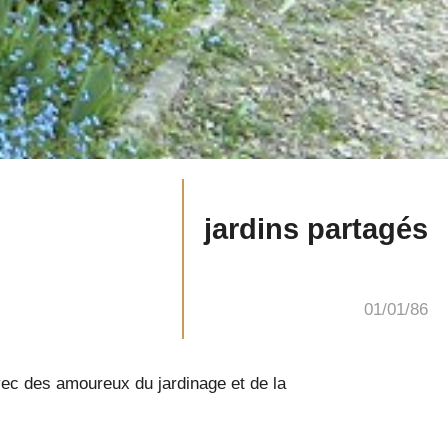
jardins partagés
01/01/86
 avec des amoureux du jardinage et de la