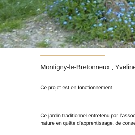
Ce projet est en fonctionnement
Ce jardin traditionnel entretenu par l’ass
nature en quête d’apprentissage, de consei