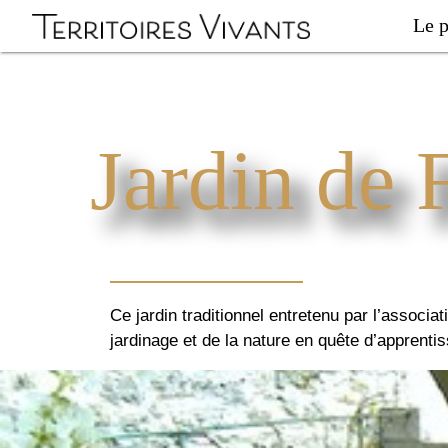
Le p
Jardin de 
Ce jardin traditionnel entretenu par l’associ
jardinage et de la nature en quête d’apprenti