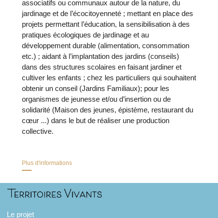
associatifs ou communaux autour de la nature, du
jardinage et de l’écocitoyenneté ; mettant en place des
projets permettant l’éducation, la sensibilisation à des
pratiques écologiques de jardinage et au
développement durable (alimentation, consommation
etc.) ; aidant à l’implantation des jardins (conseils)
dans des structures scolaires en faisant jardiner et
cultiver les enfants ; chez les particuliers qui souhaitent
obtenir un conseil (Jardins Familiaux); pour les
organismes de jeunesse et/ou d’insertion ou de
solidarité (Maison des jeunes, épistème, restaurant du
cœur ...) dans le but de réaliser une production
collective.
Plus d'informations
Le projet