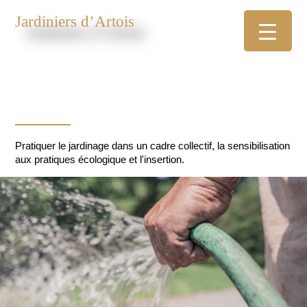
Jardiniers d’Artois
Pratiquer le jardinage dans un cadre collectif, la sensibilisation
aux pratiques écologique et l'insertion.