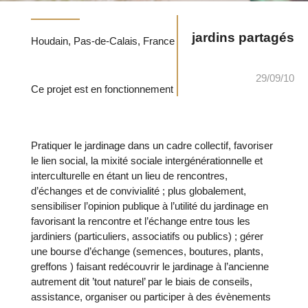
jardins partagés
Houdain, Pas-de-Calais, France
29/09/10
Ce projet est en fonctionnement
Pratiquer le jardinage dans un cadre collectif, favoriser
le lien social, la mixité sociale intergénérationnelle et
interculturelle en étant un lieu de rencontres,
d’échanges et de convivialité ; plus globalement,
sensibiliser l’opinion publique à l’utilité du jardinage en
favorisant la rencontre et l’échange entre tous les
jardiniers (particuliers, associatifs ou publics) ; gérer
une bourse d’échange (semences, boutures, plants,
greffons ) faisant redécouvrir le jardinage à l’ancienne
autrement dit ’tout naturel’ par le biais de conseils,
assistance, organiser ou participer à des évènements