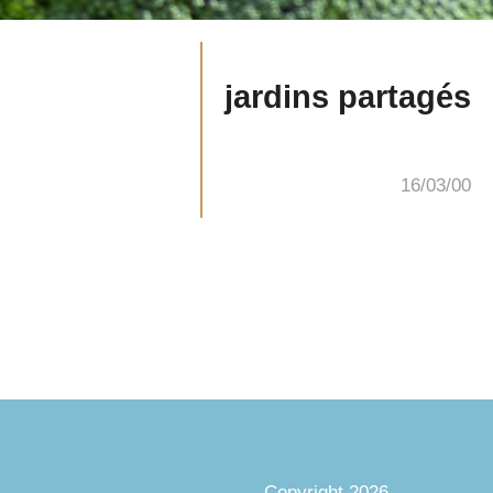
jardins partagés
16/03/00
Copyright 2026