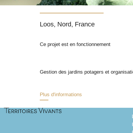
Loos, Nord, France
Ce projet est en fonctionnement
Gestion des jardins potagers et organisati
Plus d'informations