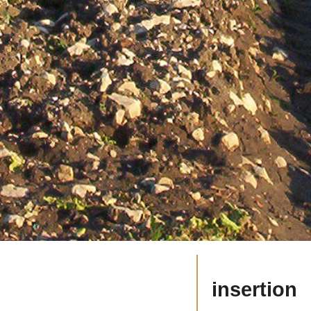
insertion