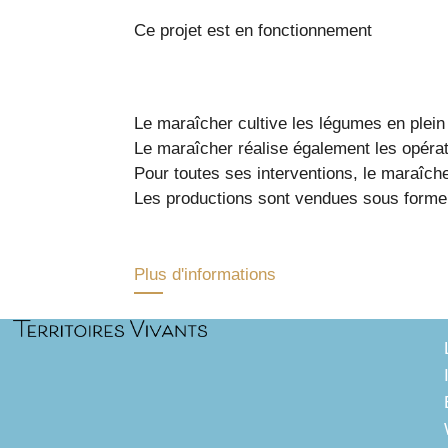
Ce projet est en fonctionnement
Le maraîcher cultive les légumes en plein
Le maraîcher réalise également les opérati
Pour toutes ses interventions, le maraîcher
Les productions sont vendues sous forme 
Plus d'informations