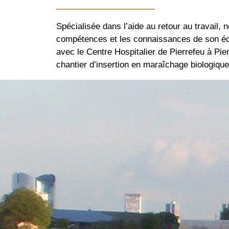
Spécialisée dans l’aide au retour au travail,
compétences et les connaissances de son équi
avec le Centre Hospitalier de Pierrefeu à Pierr
chantier d’insertion en maraîchage biologique