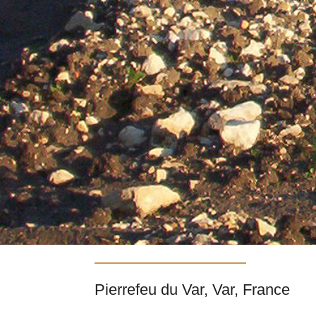
Pierrefeu du Var, Var, France