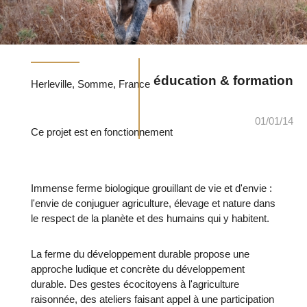
éducation & formation
Herleville, Somme, France
01/01/14
Ce projet est en fonctionnement
Immense ferme biologique grouillant de vie et d'envie :
l'envie de conjuguer agriculture, élevage et nature dans
le respect de la planète et des humains qui y habitent.
La ferme du développement durable propose une
approche ludique et concrète du développement
durable. Des gestes écocitoyens à l'agriculture
raisonnée, des ateliers faisant appel à une participation