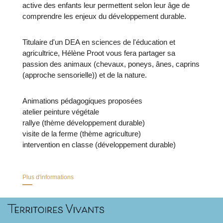
active des enfants leur permettent selon leur âge de
comprendre les enjeux du développement durable.
Titulaire d'un DEA en sciences de l'éducation et
agricultrice, Hélène Proot vous fera partager sa
passion des animaux (chevaux, poneys, ânes, caprins
(approche sensorielle)) et de la nature.
Animations pédagogiques proposées
atelier peinture végétale
rallye (thème développement durable)
visite de la ferme (thème agriculture)
intervention en classe (développement durable)
Plus d'informations