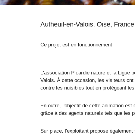
Autheuil-en-Valois, Oise, France
Ce projet est en fonctionnement
L'association Picardie nature et la Ligue
Valois. À cette occasion, les visiteurs ont
contre les nuisibles tout en protégeant les
En outre, l'objectif de cette animation es
grâce à des agents naturels tels que les 
Sur place, l'exploitant propose également 