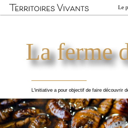
Le p
La ferme 
L'initiative a pour objectif de faire découvrir