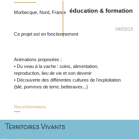
éducation & formation
Morbecque, Nord, France
04/03/19
Ce projet est en fonctionnement
Animations proposées :
• Du veau à la vache : soins, alimentation,
reproduction, lieu de vie et son devenir
• Découverte des différentes cultures de l'exploitation
(blé, pommes de terre, betteraves...)
Plus d'informations