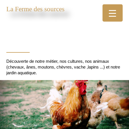
La Ferme des sources
Découverte de notre métier, nos cultures, nos animaux
(chevaux, ânes, moutons, chèvres, vache ,lapins ...) et notre
jardin aquatique.