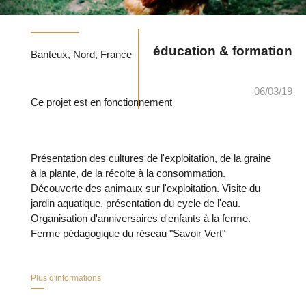
éducation & formation
Banteux, Nord, France
06/03/19
Ce projet est en fonctionnement
Présentation des cultures de l'exploitation, de la graine
à la plante, de la récolte à la consommation.
Découverte des animaux sur l'exploitation. Visite du
jardin aquatique, présentation du cycle de l'eau.
Organisation d'anniversaires d'enfants à la ferme.
Ferme pédagogique du réseau "Savoir Vert"
Plus d'informations