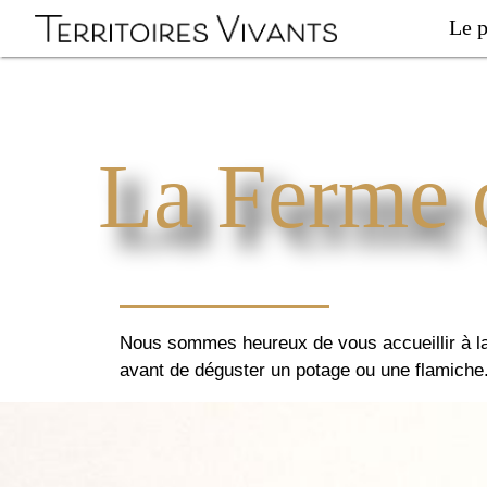
Le p
La Ferme 
Nous sommes heureux de vous accueillir à la
avant de déguster un potage ou une flamiche