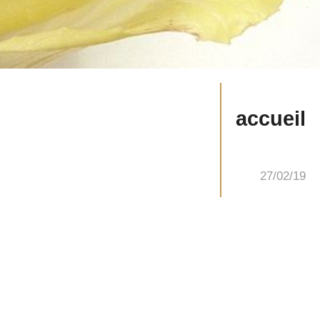
accueil
27/02/19