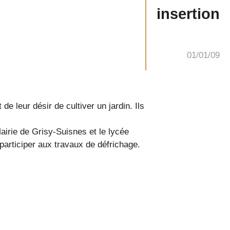
insertion
01/01/09
e leur désir de cultiver un jardin. Ils
airie de Grisy-Suisnes et le lycée
articiper aux travaux de défrichage.