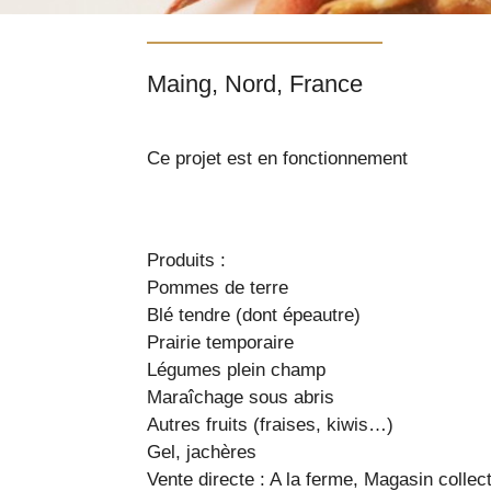
Maing, Nord, France
Ce projet est en fonctionnement
Produits :
Pommes de terre
Blé tendre (dont épeautre)
Prairie temporaire
Légumes plein champ
Maraîchage sous abris
Autres fruits (fraises, kiwis…)
Gel, jachères
Vente directe : A la ferme, Magasin collect