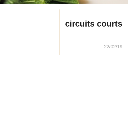
circuits courts
22/02/19