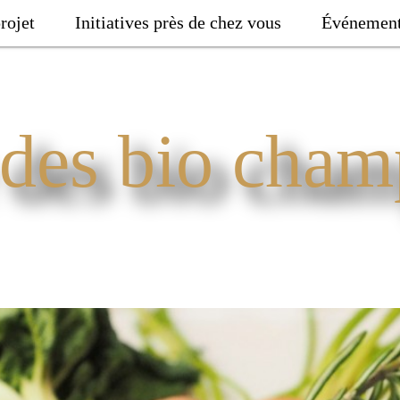
rojet
Initiatives près de chez vous
Événemen
 des bio cham