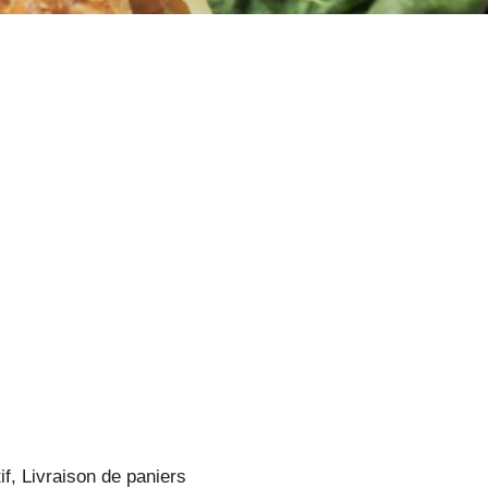
if, Livraison de paniers