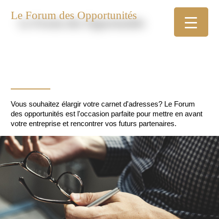
Le Forum des Opportunités
Vous souhaitez élargir votre carnet d'adresses? Le Forum
des opportunités est l'occasion parfaite pour mettre en avant
votre entreprise et rencontrer vos futurs partenaires.