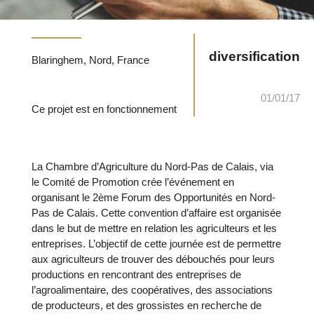
diversification
Blaringhem, Nord, France
01/01/17
Ce projet est en fonctionnement
La Chambre d’Agriculture du Nord-Pas de Calais, via
le Comité de Promotion crée l’événement en
organisant le 2ème Forum des Opportunités en Nord-
Pas de Calais. Cette convention d’affaire est organisée
dans le but de mettre en relation les agriculteurs et les
entreprises. L’objectif de cette journée est de permettre
aux agriculteurs de trouver des débouchés pour leurs
productions en rencontrant des entreprises de
l’agroalimentaire, des coopératives, des associations
de producteurs, et des grossistes en recherche de