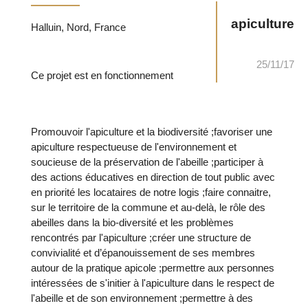
apiculture
Halluin, Nord, France
25/11/17
Ce projet est en fonctionnement
Promouvoir l'apiculture et la biodiversité ;favoriser une
apiculture respectueuse de l'environnement et
soucieuse de la préservation de l'abeille ;participer à
des actions éducatives en direction de tout public avec
en priorité les locataires de notre logis ;faire connaitre,
sur le territoire de la commune et au-delà, le rôle des
abeilles dans la bio-diversité et les problèmes
rencontrés par l'apiculture ;créer une structure de
convivialité et d’épanouissement de ses membres
autour de la pratique apicole ;permettre aux personnes
intéressées de s'initier à l'apiculture dans le respect de
l'abeille et de son environnement ;permettre à des