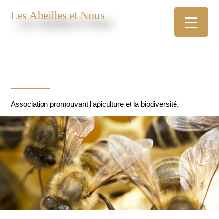
Les Abeilles et Nous
Association promouvant l'apiculture et la biodiversité.