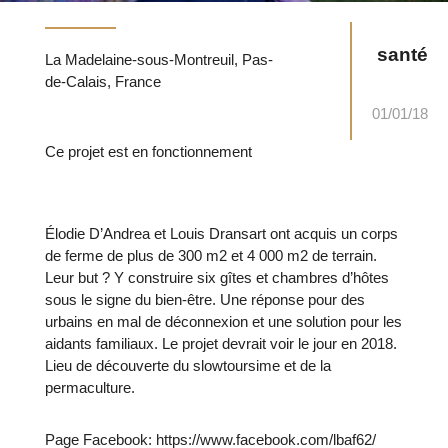
santé
La Madelaine-sous-Montreuil, Pas-
de-Calais, France
01/01/18
Ce projet est en fonctionnement
Élodie D’Andrea et Louis Dransart ont acquis un corps
de ferme de plus de 300 m2 et 4 000 m2 de terrain.
Leur but ? Y construire six gîtes et chambres d’hôtes
sous le signe du bien-être. Une réponse pour des
urbains en mal de déconnexion et une solution pour les
aidants familiaux. Le projet devrait voir le jour en 2018.
Lieu de découverte du slowtoursime et de la
permaculture.
Page Facebook: https://www.facebook.com/lbaf62/