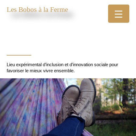
Les Bobos à la Ferme
Lieu expérimental d’inclusion et d’innovation sociale pour
favoriser le mieux vivre ensemble.