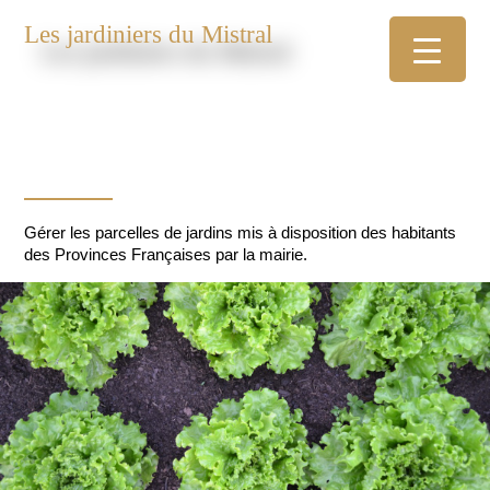
Les jardiniers du Mistral
Gérer les parcelles de jardins mis à disposition des habitants
des Provinces Françaises par la mairie.