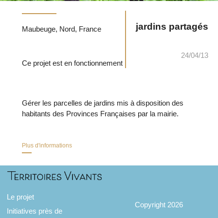
jardins partagés
Maubeuge, Nord, France
24/04/13
Ce projet est en fonctionnement
Gérer les parcelles de jardins mis à disposition des
habitants des Provinces Françaises par la mairie.
Plus d'informations
Le projet
Copyright 2026
Initiatives près de