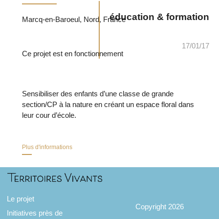
éducation & formation
Marcq-en-Baroeul, Nord, France
17/01/17
Ce projet est en fonctionnement
Sensibiliser des enfants d’une classe de grande
section/CP à la nature en créant un espace floral dans
leur cour d’école.
Plus d'informations
Le projet
Copyright 2026
Initiatives près de