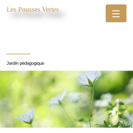
Les Pousses Vertes
Jardin pédagogique