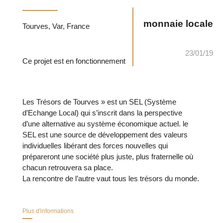
monnaie locale
Tourves, Var, France
23/01/19
Ce projet est en fonctionnement
Les Trésors de Tourves » est un SEL (Système
d’Echange Local) qui s’inscrit dans la perspective
d’une alternative au système économique actuel. le
SEL est une source de développement des valeurs
individuelles libérant des forces nouvelles qui
prépareront une société plus juste, plus fraternelle où
chacun retrouvera sa place.
La rencontre de l’autre vaut tous les trésors du monde.
Plus d'informations