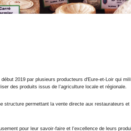
début 2019 par plusieurs producteurs d'Eure-et-Loir qui mili
ser des produits issus de l’agriculture locale et régionale.
 structure permettant la vente directe aux restaurateurs et a
sement pour leur savoir-faire et l’excellence de leurs produi