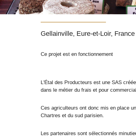
Gellainville, Eure-et-Loir, France
Ce projet est en fonctionnement
L'Étal des Producteurs est une SAS créée 
dans le métier du frais et pour commerciali
Ces agriculteurs ont donc mis en place une
Chartres et du sud parisien.
Les partenaires sont sélectionnés minutieu