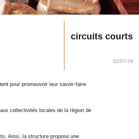
circuits courts
02/07/19
tent pour promouvoir leur savoir-faire
ux collectivités locales de la région de
ts. Ainsi, la structure propose une