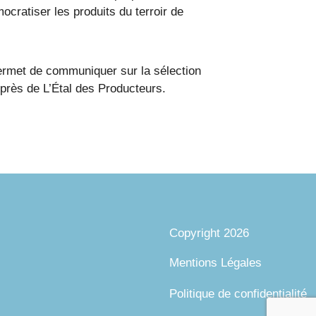
ocratiser les produits du terroir de
 permet de communiquer sur la sélection
près de L’Étal des Producteurs.
Copyright 2026
Mentions Légales
Politique de confidentialité