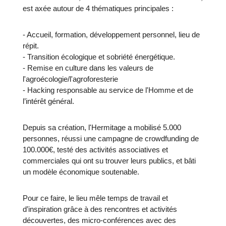
est axée autour de 4 thématiques principales :
- Accueil, formation, développement personnel, lieu de
répit.
- Transition écologique et sobriété énergétique.
- Remise en culture dans les valeurs de
l'agroécologie/l'agroforesterie
- Hacking responsable au service de l'Homme et de
l’intérêt général.
Depuis sa création, l'Hermitage a mobilisé 5.000
personnes, réussi une campagne de crowdfunding de
100.000€, testé des activités associatives et
commerciales qui ont su trouver leurs publics, et bâti
un modèle économique soutenable.
Pour ce faire, le lieu mêle temps de travail et
d’inspiration grâce à des rencontres et activités
découvertes, des micro-conférences avec des