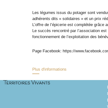
Les légumes issus du potager sont vendus 
adhérents dits « solidaires » et un prix ré
L’offre de l’épicerie est complétée grâce
Le succès rencontré par l’association est 
fonctionnement de l’exploitation des bénév
Page Facebook: https://www.facebook.co
Plus d'informations