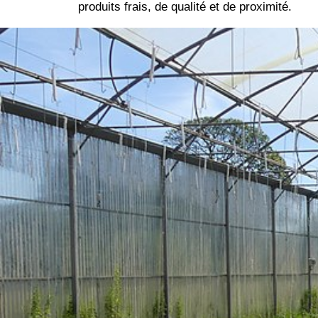
produits frais, de qualité et de proximité.