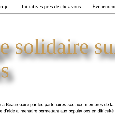
rojet
Initiatives près de chez vous
Événemen
 solidaire su
s
ée à Beaurepaire par les partenaires sociaux, membres de la 
d’aide alimentaire permettant aux populations en difficulté