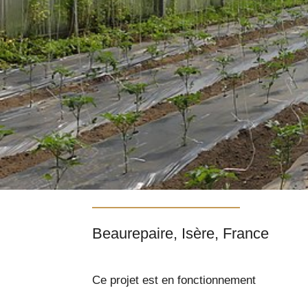
Beaurepaire, Isère, France
Ce projet est en fonctionnement