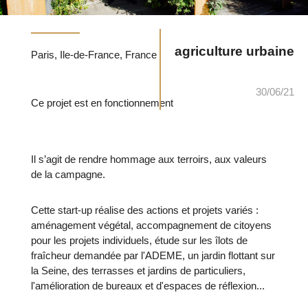
agriculture urbaine
Paris, Ile-de-France, France
30/06/21
Ce projet est en fonctionnement
Il s’agit de rendre hommage aux terroirs, aux valeurs
de la campagne.
Cette start-up réalise des actions et projets variés :
aménagement végétal, accompagnement de citoyens
pour les projets individuels, étude sur les îlots de
fraîcheur demandée par l'ADEME, un jardin flottant sur
la Seine, des terrasses et jardins de particuliers,
l'amélioration de bureaux et d'espaces de réflexion...