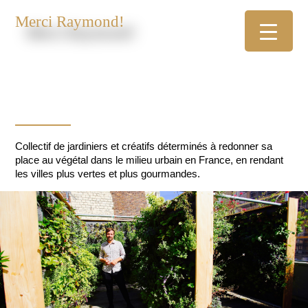
Merci Raymond!
Collectif de jardiniers et créatifs déterminés à redonner sa
place au végétal dans le milieu urbain en France, en rendant
les villes plus vertes et plus gourmandes.