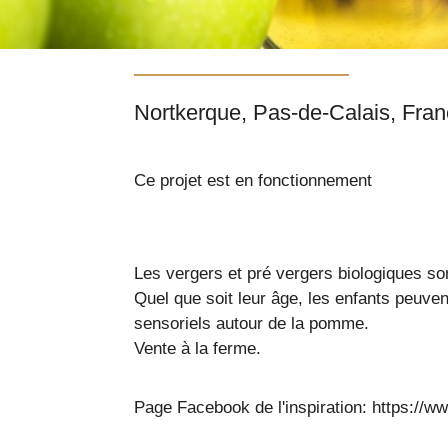
Nortkerque, Pas-de-Cal
Ce projet est en fonctionnement
Les vergers et pré vergers biologiques so
Quel que soit leur âge, les enfants peuvent
sensoriels autour de la pomme.
Vente à la ferme.
Page Facebook de l'inspiration: https://