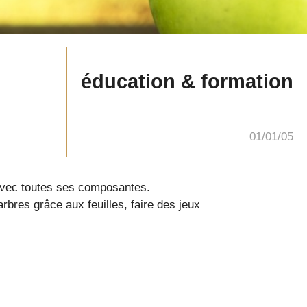
éducation & formation
01/01/05
, avec toutes ses composantes.
arbres grâce aux feuilles, faire des jeux