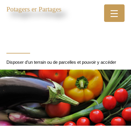
Potagers er Partages
Disposer d’un terrain ou de parcelles et pouvoir y accéder