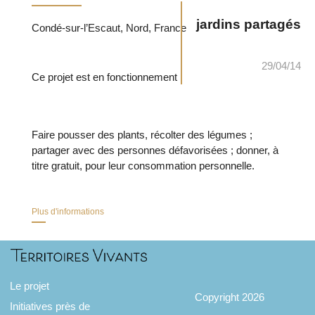
jardins partagés
Condé-sur-l’Escaut, Nord, France
29/04/14
Ce projet est en fonctionnement
Faire pousser des plants, récolter des légumes ;
partager avec des personnes défavorisées ; donner, à
titre gratuit, pour leur consommation personnelle.
Plus d'informations
Le projet
Copyright 2026
Initiatives près de