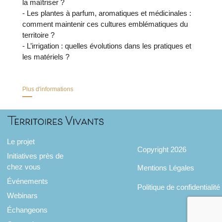
la maîtriser ?
- Les plantes à parfum, aromatiques et médicinales :
comment maintenir ces cultures emblématiques du
territoire ?
- L’irrigation : quelles évolutions dans les pratiques et
les matériels ?
Plus d'informations
Le projet
Copyright 2026
Initiatives près de
chez vous
Mentions Légales
Événements
Politique de confidentialité
Webinars
Échangeons