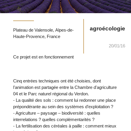
agroécologie
Plateau de Valensole, Alpes-de-
Haute-Provence, France
20/01/16
Ce projet est en fonctionnement
Cinq entrées techniques ont été choisies, dont
l'animation est partagée entre la Chambre d'agriculture
04 et le Parc naturel régional du Verdon.
- La qualité des sols : comment lui redonner une place
prépondérante au sein des systèmes d’exploitation ?
- Agriculture – paysage – biodiversité : quelles
interrelations ? quelles complémentarités ?
- La fertilisation des céréales à paille : comment mieux