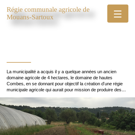
Régie communale agricole de
Mouans-Sartoux
La municipalité a acquis il y a quelque années un ancien
domaine agricole de 4 hectares, le domaine de hautes
Combes, en se donnant pour objectif la création d'une régie
municipale agricole qui aurait pour mission de produire des
légumes biologiques pour les restaurants scolaires.