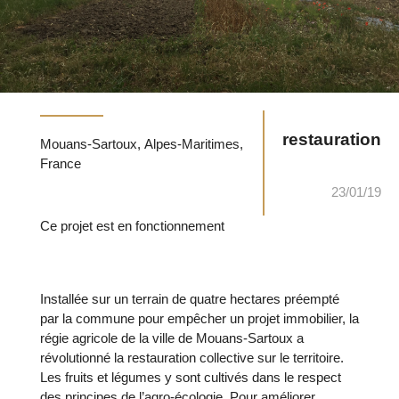
restauration
Mouans-Sartoux, Alpes-Maritimes,
France
23/01/19
Ce projet est en fonctionnement
Installée sur un terrain de quatre hectares préempté
par la commune pour empêcher un projet immobilier, la
régie agricole de la ville de Mouans-Sartoux a
révolutionné la restauration collective sur le territoire.
Les fruits et légumes y sont cultivés dans le respect
des principes de l’agro-écologie. Pour améliorer