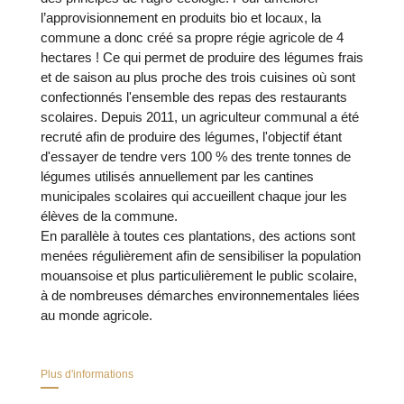
l’approvisionnement en produits bio et locaux, la
commune a donc créé sa propre régie agricole de 4
hectares ! Ce qui permet de produire des légumes frais
et de saison au plus proche des trois cuisines où sont
confectionnés l'ensemble des repas des restaurants
scolaires. Depuis 2011, un agriculteur communal a été
recruté afin de produire des légumes, l'objectif étant
d'essayer de tendre vers 100 % des trente tonnes de
légumes utilisés annuellement par les cantines
municipales scolaires qui accueillent chaque jour les
élèves de la commune.
En parallèle à toutes ces plantations, des actions sont
menées régulièrement afin de sensibiliser la population
mouansoise et plus particulièrement le public scolaire,
à de nombreuses démarches environnementales liées
au monde agricole.
Plus d'informations