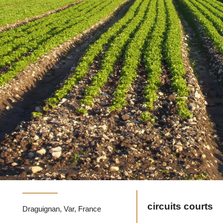
circuits courts
Draguignan, Var, France