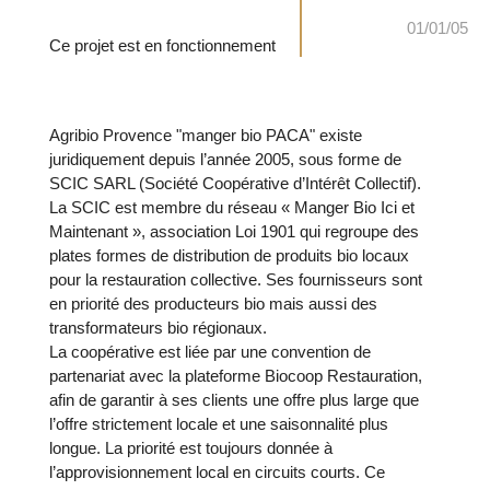
01/01/05
Ce projet est en fonctionnement
Agribio Provence "manger bio PACA" existe
juridiquement depuis l’année 2005, sous forme de
SCIC SARL (Société Coopérative d’Intérêt Collectif).
La SCIC est membre du réseau « Manger Bio Ici et
Maintenant », association Loi 1901 qui regroupe des
plates formes de distribution de produits bio locaux
pour la restauration collective. Ses fournisseurs sont
en priorité des producteurs bio mais aussi des
transformateurs bio régionaux.
La coopérative est liée par une convention de
partenariat avec la plateforme Biocoop Restauration,
afin de garantir à ses clients une offre plus large que
l’offre strictement locale et une saisonnalité plus
longue. La priorité est toujours donnée à
l’approvisionnement local en circuits courts. Ce