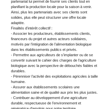
partenariat lui permet de fournir ses clients tout en
planifiant la production locale pour la saison à venir.
Ainsi, plus les partenariats avec ses clients sont
solides, plus elle peut structurer une offre locale
adaptée.
Finalités d'intérêt collectif :
- Associer les producteurs, établissements clients,
financeurs du projet et autres acteurs solidaires,
motivés par l’intégration de l’alimentation biologique
dans les établissements publics et privés.
- Permettre aux agriculteurs de s’implanter ou de se
convertir suivant le cahier des charges de l’agriculture
biologique avec la perspective de débouchés fiables et
durables.
- Pérenniser l’activité des exploitations agricoles à taille
humaine.
- Assurer aux établissements scolaires une
alimentation saine et de qualité aux prix les plus justes.
- Contribuer au développement d’une agriculture
durable, respectueuse de l’environnement et
génératrice d’emplois pour notre territoire.