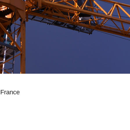
Saint-Just Saint-Rambert, Loire, France