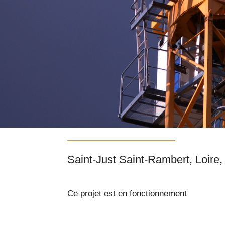
Ce projet est en fonctionnement