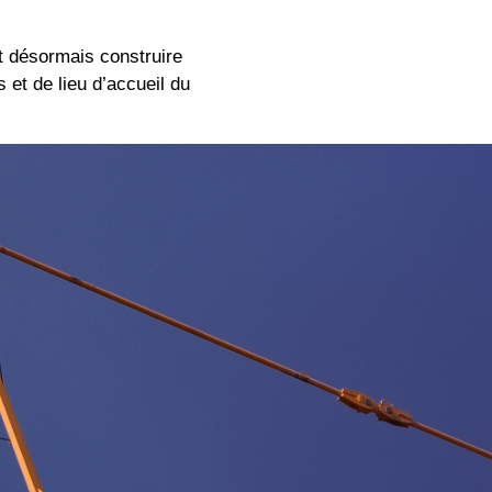
t désormais construire
 et de lieu d’accueil du