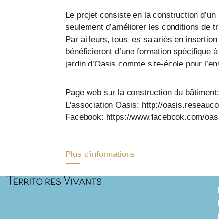
Le projet consiste en la construction d’
seulement d’améliorer les conditions de tr
Par ailleurs, tous les salariés en insertio
bénéficieront d’une formation spécifique à
jardin d’Oasis comme site-école pour l’en
Page web sur la construction du bâtiment:
L'association Oasis: http://oasis.reseauc
Facebook: https://www.facebook.com/oasi
Plus d'informations