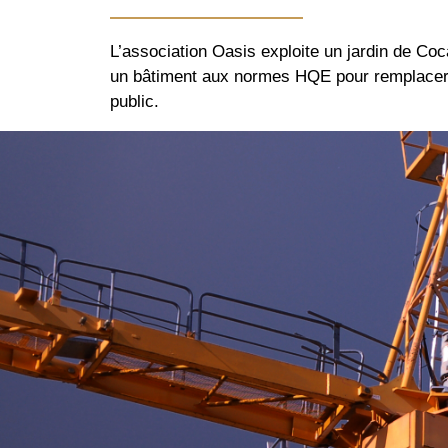
L’association Oasis exploite un jardin de Co
un bâtiment aux normes HQE pour remplacer les
public.